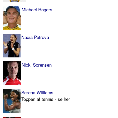
Michael Rogers
Nadia Petrova
Nicki Sørensen
Serena Williams
Toppen af tennis - se her