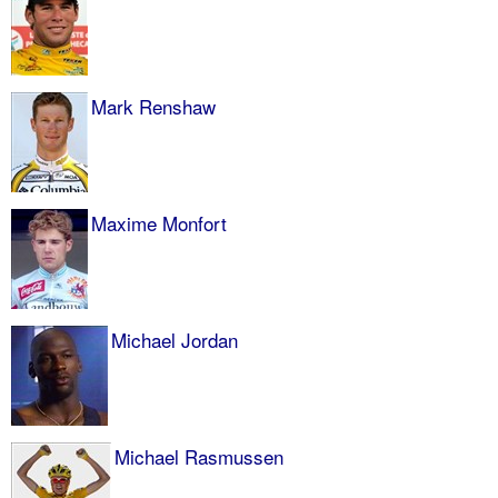
Mark Renshaw
Maxime Monfort
Michael Jordan
Michael Rasmussen