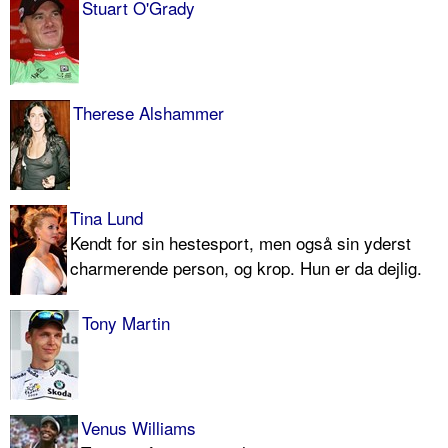
Stuart O'Grady
Therese Alshammer
Tina Lund
Kendt for sin hestesport, men også sin yderst
charmerende person, og krop. Hun er da dejlig.
Tony Martin
Venus Williams