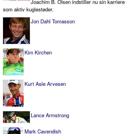
Joachim B. Olsen indstiller nu sin karriere
som aktiv kuglestøder.
Jon Dahl Tomasson
Kim Kirchen
Kurt Asle Arvesen
Lance Armstrong
Mark Cavendish