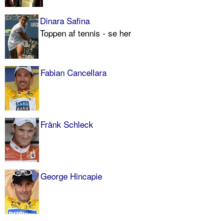
Dinara Safina
Toppen af tennis - se her
Fabian Cancellara
Fränk Schleck
George Hincapie