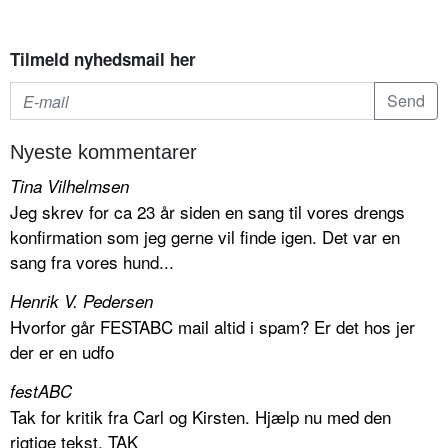
Tilmeld nyhedsmail her
Nyeste kommentarer
Tina Vilhelmsen
Jeg skrev for ca 23 år siden en sang til vores drengs
konfirmation som jeg gerne vil finde igen. Det var en
sang fra vores hund...
Henrik V. Pedersen
Hvorfor går FESTABC mail altid i spam? Er det hos jer
der er en udfo
festABC
Tak for kritik fra Carl og Kirsten. Hjælp nu med den
rigtige tekst. TAK