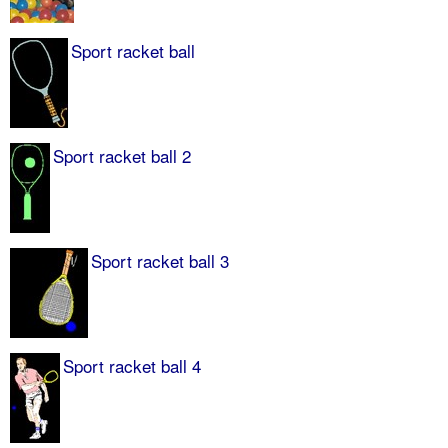
Sport racket ball
Sport racket ball 2
Sport racket ball 3
Sport racket ball 4