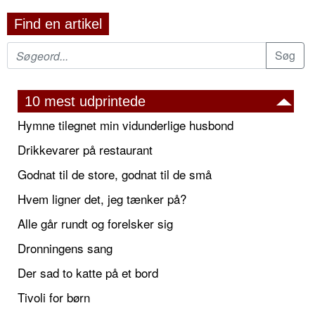
Find en artikel
10 mest udprintede
Hymne tilegnet min vidunderlige husbond
Drikkevarer på restaurant
Godnat til de store, godnat til de små
Hvem ligner det, jeg tænker på?
Alle går rundt og forelsker sig
Dronningens sang
Der sad to katte på et bord
Tivoli for børn