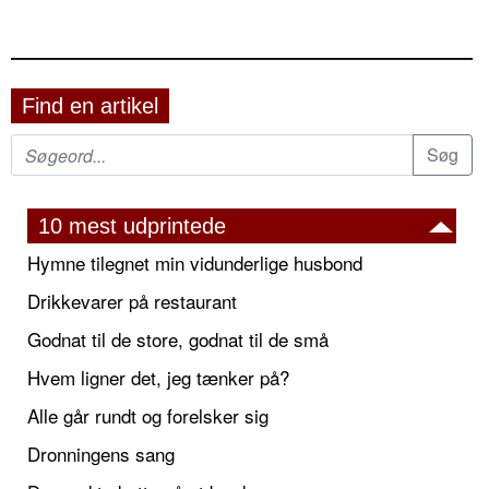
Find en artikel
10 mest udprintede
Hymne tilegnet min vidunderlige husbond
Drikkevarer på restaurant
Godnat til de store, godnat til de små
Hvem ligner det, jeg tænker på?
Alle går rundt og forelsker sig
Dronningens sang