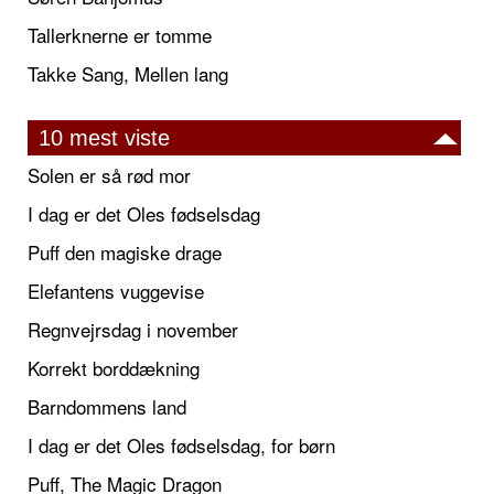
Tallerknerne er tomme
Takke Sang, Mellen lang
10 mest viste
Solen er så rød mor
I dag er det Oles fødselsdag
Puff den magiske drage
Elefantens vuggevise
Regnvejrsdag i november
Korrekt borddækning
Barndommens land
I dag er det Oles fødselsdag, for børn
Puff, The Magic Dragon