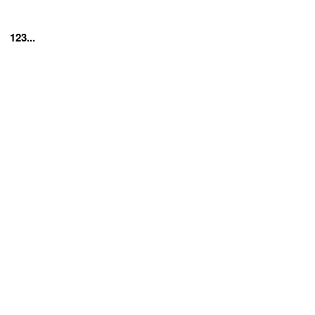
123...