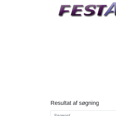
Resultat af søgning