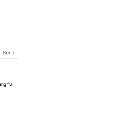
ang fra