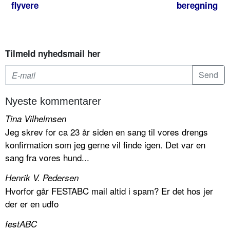
flyvere
beregning
Tilmeld nyhedsmail her
Nyeste kommentarer
Tina Vilhelmsen
Jeg skrev for ca 23 år siden en sang til vores drengs
konfirmation som jeg gerne vil finde igen. Det var en
sang fra vores hund...
Henrik V. Pedersen
Hvorfor går FESTABC mail altid i spam? Er det hos jer
der er en udfo
festABC