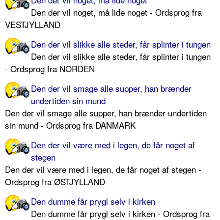
Den der vil noget, må lide noget - Ordsprog fra
VESTJYLLAND
Den der vil slikke alle steder, får splinter i tungen
Den der vil slikke alle steder, får splinter i tungen
- Ordsprog fra NORDEN
Den der vil smage alle supper, han brænder
undertiden sin mund
Den der vil smage alle supper, han brænder undertiden
sin mund - Ordsprog fra DANMARK
Den der vil være med i legen, de får noget af
stegen
Den der vil være med i legen, de får noget af stegen -
Ordsprog fra ØSTJYLLAND
Den dumme får prygl selv i kirken
Den dumme får prygl selv i kirken - Ordsprog fra