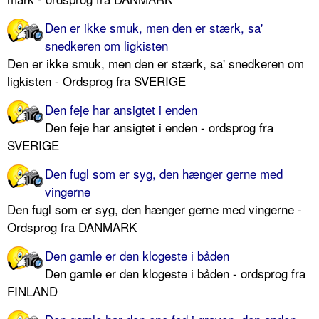
Den er ikke smuk, men den er stærk, sa'
snedkeren om ligkisten
Den er ikke smuk, men den er stærk, sa' snedkeren om
ligkisten - Ordsprog fra SVERIGE
Den feje har ansigtet i enden
Den feje har ansigtet i enden - ordsprog fra
SVERIGE
Den fugl som er syg, den hænger gerne med
vingerne
Den fugl som er syg, den hænger gerne med vingerne -
Ordsprog fra DANMARK
Den gamle er den klogeste i båden
Den gamle er den klogeste i båden - ordsprog fra
FINLAND