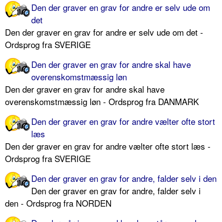
Den der graver en grav for andre er selv ude om
det
Den der graver en grav for andre er selv ude om det -
Ordsprog fra SVERIGE
Den der graver en grav for andre skal have
overenskomstmæssig løn
Den der graver en grav for andre skal have
overenskomstmæssig løn - Ordsprog fra DANMARK
Den der graver en grav for andre vælter ofte stort
læs
Den der graver en grav for andre vælter ofte stort læs -
Ordsprog fra SVERIGE
Den der graver en grav for andre, falder selv i den
Den der graver en grav for andre, falder selv i
den - Ordsprog fra NORDEN