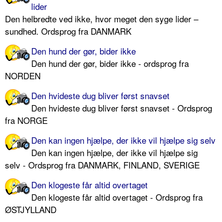
lider
Den helbredte ved ikke, hvor meget den syge lider –
sundhed. Ordsprog fra DANMARK
Den hund der gør, bider ikke
Den hund der gør, bider ikke - ordsprog fra
NORDEN
Den hvideste dug bliver først snavset
Den hvideste dug bliver først snavset - Ordsprog
fra NORGE
Den kan ingen hjælpe, der ikke vil hjælpe sig selv
Den kan ingen hjælpe, der ikke vil hjælpe sig
selv - Ordsprog fra DANMARK, FINLAND, SVERIGE
Den klogeste får altid overtaget
Den klogeste får altid overtaget - Ordsprog fra
ØSTJYLLAND