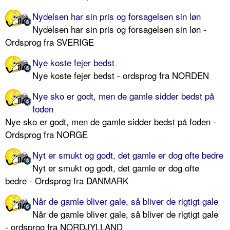
Nydelsen har sin pris og forsagelsen sin løn
Nydelsen har sin pris og forsagelsen sin løn -
Ordsprog fra SVERIGE
Nye koste fejer bedst
Nye koste fejer bedst - ordsprog fra NORDEN
Nye sko er godt, men de gamle sidder bedst på
foden
Nye sko er godt, men de gamle sidder bedst på foden -
Ordsprog fra NORGE
Nyt er smukt og godt, det gamle er dog ofte bedre
Nyt er smukt og godt, det gamle er dog ofte
bedre - Ordsprog fra DANMARK
Når de gamle bliver gale, så bliver de rigtigt gale
Når de gamle bliver gale, så bliver de rigtigt gale
- ordsprog fra NORDJYLLAND