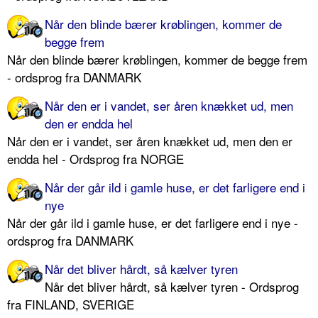
Når den blinde bærer krøblingen, kommer de
begge frem
Når den blinde bærer krøblingen, kommer de begge frem
- ordsprog fra DANMARK
Når den er i vandet, ser åren knækket ud, men
den er endda hel
Når den er i vandet, ser åren knækket ud, men den er
endda hel - Ordsprog fra NORGE
Når der går ild i gamle huse, er det farligere end i
nye
Når der går ild i gamle huse, er det farligere end i nye -
ordsprog fra DANMARK
Når det bliver hårdt, så kælver tyren
Når det bliver hårdt, så kælver tyren - Ordsprog
fra FINLAND, SVERIGE