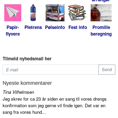
Papir-
Pletrens
Pølseinfo
Fest info
Promille
flyvere
beregning
Tilmeld nyhedsmail her
Nyeste kommentarer
Tina Vilhelmsen
Jeg skrev for ca 23 år siden en sang til vores drengs
konfirmation som jeg gerne vil finde igen. Det var en
sang fra vores hund...