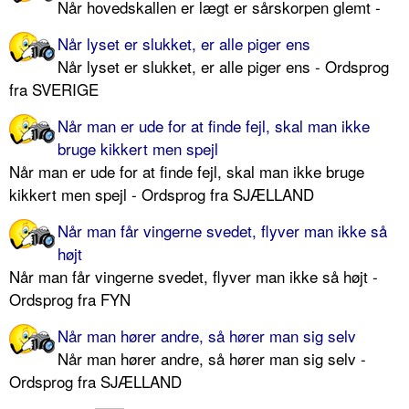
Når hovedskallen er lægt er sårskorpen glemt -
Når lyset er slukket, er alle piger ens
Når lyset er slukket, er alle piger ens - Ordsprog
fra SVERIGE
Når man er ude for at finde fejl, skal man ikke
bruge kikkert men spejl
Når man er ude for at finde fejl, skal man ikke bruge
kikkert men spejl - Ordsprog fra SJÆLLAND
Når man får vingerne svedet, flyver man ikke så
højt
Når man får vingerne svedet, flyver man ikke så højt -
Ordsprog fra FYN
Når man hører andre, så hører man sig selv
Når man hører andre, så hører man sig selv -
Ordsprog fra SJÆLLAND