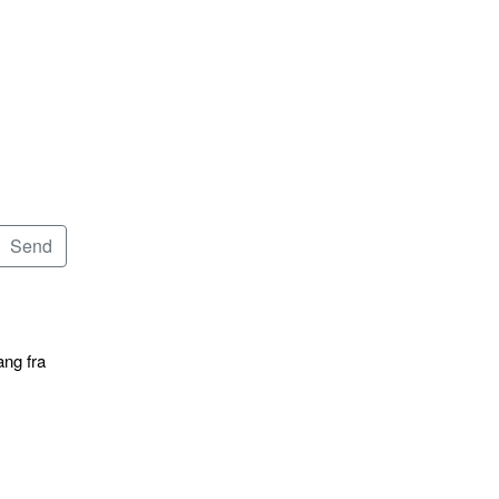
ang fra