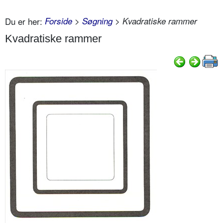
Du er her:
Forside
>
Søgning
> Kvadratiske rammer
Kvadratiske rammer