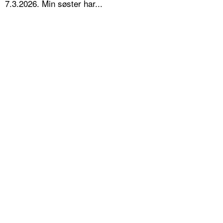
7.3.2026. Min søster har...