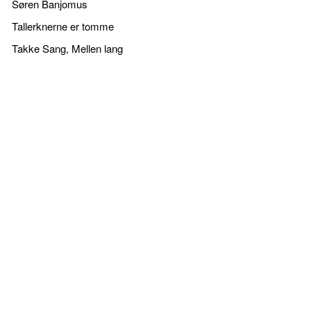
Søren Banjomus
Tallerknerne er tomme
Takke Sang, Mellen lang