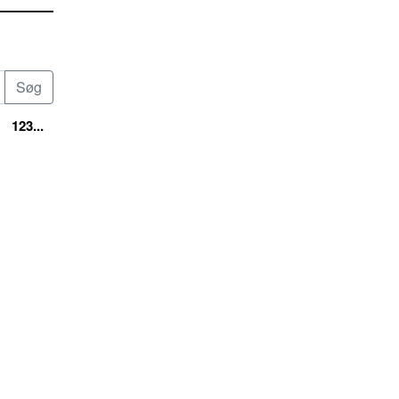
123...