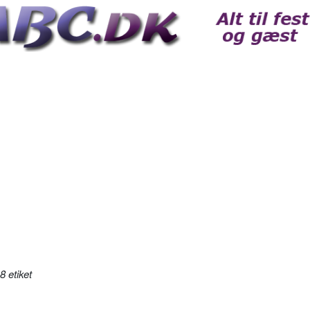
 etiket