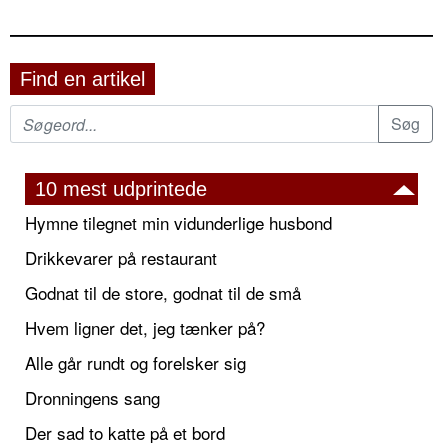
Find en artikel
10 mest udprintede
Hymne tilegnet min vidunderlige husbond
Drikkevarer på restaurant
Godnat til de store, godnat til de små
Hvem ligner det, jeg tænker på?
Alle går rundt og forelsker sig
Dronningens sang
Der sad to katte på et bord