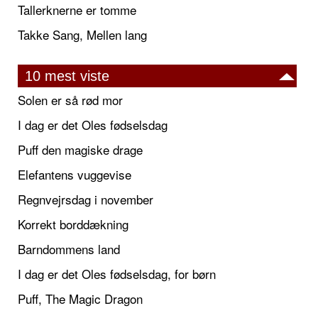
Tallerknerne er tomme
Takke Sang, Mellen lang
10 mest viste
Solen er så rød mor
I dag er det Oles fødselsdag
Puff den magiske drage
Elefantens vuggevise
Regnvejrsdag i november
Korrekt borddækning
Barndommens land
I dag er det Oles fødselsdag, for børn
Puff, The Magic Dragon