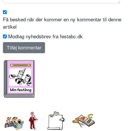
Få besked når der kommer en ny kommentar til denne
artikel
Modtag nyhedsbrev fra festabc.dk