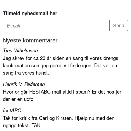
Tilmeld nyhedsmail her
Nyeste kommentarer
Tina Vilhelmsen
Jeg skrev for ca 23 år siden en sang til vores drengs
konfirmation som jeg gerne vil finde igen. Det var en
sang fra vores hund...
Henrik V. Pedersen
Hvorfor går FESTABC mail altid i spam? Er det hos jer
der er en udfo
festABC
Tak for kritik fra Carl og Kirsten. Hjælp nu med den
rigtige tekst. TAK