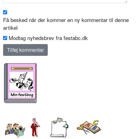
Få besked når der kommer en ny kommentar til denne
artikel
Modtag nyhedsbrev fra festabc.dk