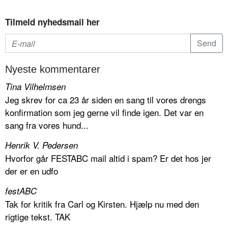
Tilmeld nyhedsmail her
Nyeste kommentarer
Tina Vilhelmsen
Jeg skrev for ca 23 år siden en sang til vores drengs
konfirmation som jeg gerne vil finde igen. Det var en
sang fra vores hund...
Henrik V. Pedersen
Hvorfor går FESTABC mail altid i spam? Er det hos jer
der er en udfo
festABC
Tak for kritik fra Carl og Kirsten. Hjælp nu med den
rigtige tekst. TAK