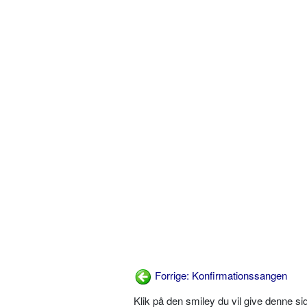
Forrige: Konfirmationssangen
Klik på den smiley du vil give denne s