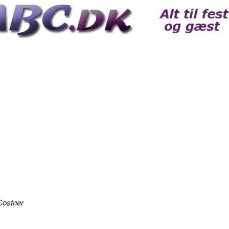
Costner