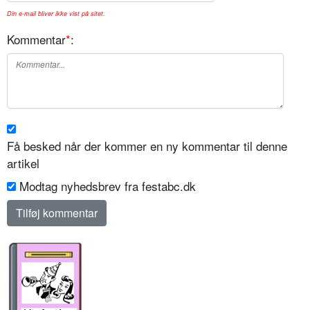
Din e-mail bliver ikke vist på sitet.
Kommentar
*
:
Få besked når der kommer en ny kommentar til denne
artikel
Modtag nyhedsbrev fra festabc.dk