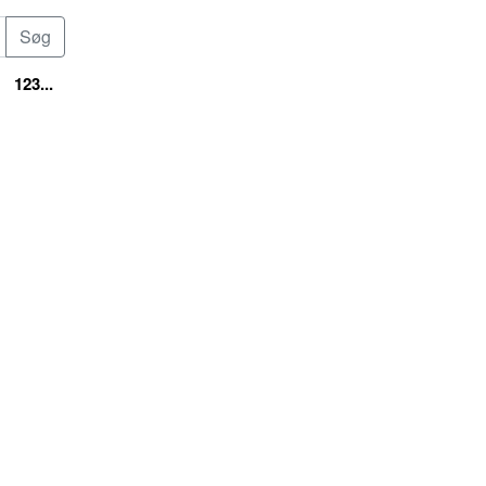
123...