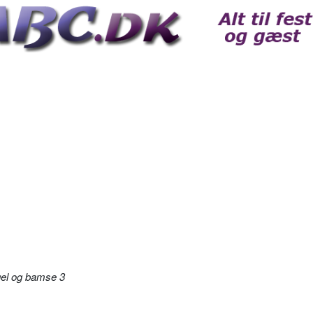
gel og bamse 3