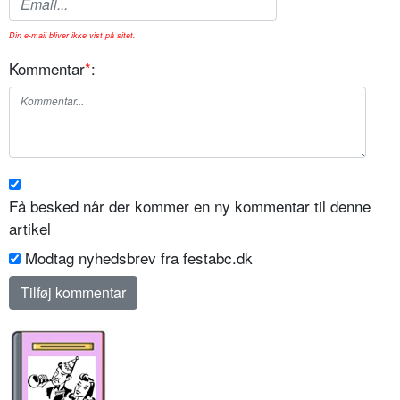
Din e-mail bliver ikke vist på sitet.
Kommentar
*
:
Få besked når der kommer en ny kommentar til denne
artikel
Modtag nyhedsbrev fra festabc.dk