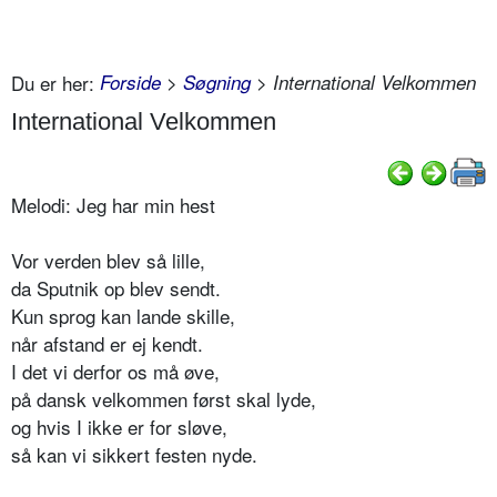
Du er her:
Forside
>
Søgning
> International Velkommen
International Velkommen
Melodi: Jeg har min hest
Vor verden blev så lille,
da Sputnik op blev sendt.
Kun sprog kan lande skille,
når afstand er ej kendt.
I det vi derfor os må øve,
på dansk velkommen først skal lyde,
og hvis I ikke er for sløve,
så kan vi sikkert festen nyde.