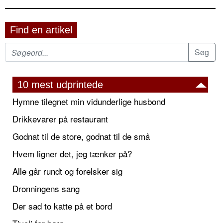
Find en artikel
10 mest udprintede
Hymne tilegnet min vidunderlige husbond
Drikkevarer på restaurant
Godnat til de store, godnat til de små
Hvem ligner det, jeg tænker på?
Alle går rundt og forelsker sig
Dronningens sang
Der sad to katte på et bord