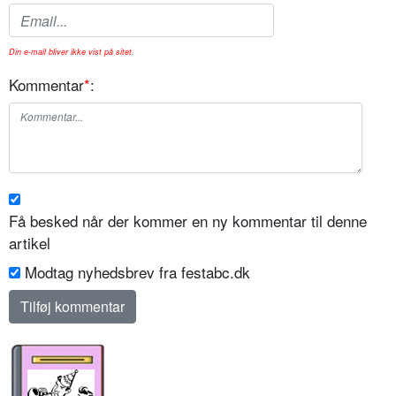
Din e-mail bliver ikke vist på sitet.
Kommentar
*
:
Få besked når der kommer en ny kommentar til denne
artikel
Modtag nyhedsbrev fra festabc.dk