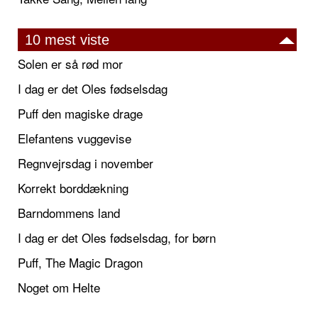
10 mest viste
Solen er så rød mor
I dag er det Oles fødselsdag
Puff den magiske drage
Elefantens vuggevise
Regnvejrsdag i november
Korrekt borddækning
Barndommens land
I dag er det Oles fødselsdag, for børn
Puff, The Magic Dragon
Noget om Helte