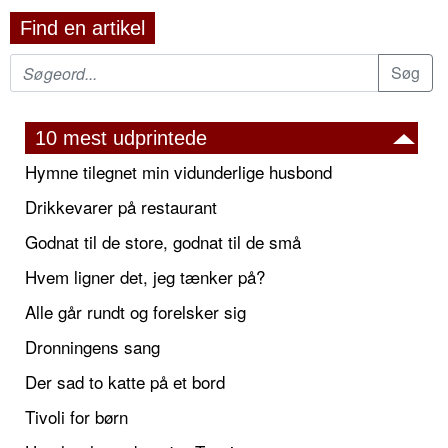
Find en artikel
10 mest udprintede
Hymne tilegnet min vidunderlige husbond
Drikkevarer på restaurant
Godnat til de store, godnat til de små
Hvem ligner det, jeg tænker på?
Alle går rundt og forelsker sig
Dronningens sang
Der sad to katte på et bord
Tivoli for børn