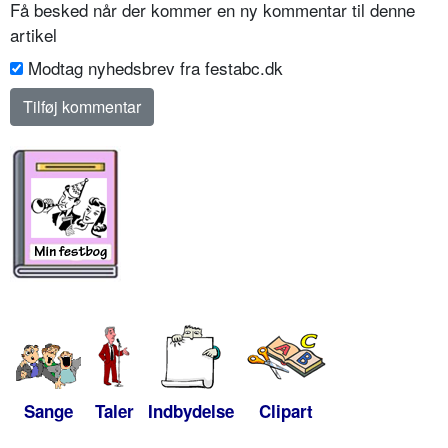
Få besked når der kommer en ny kommentar til denne
artikel
Modtag nyhedsbrev fra festabc.dk
Sange
Taler
Indbydelse
Clipart