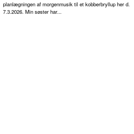
planlægningen af morgenmusik til et kobberbryllup her d.
7.3.2026. Min søster har...