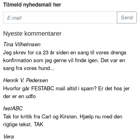
Tilmeld nyhedsmail her
Nyeste kommentarer
Tina Vilhelmsen
Jeg skrev for ca 23 år siden en sang til vores drengs
konfirmation som jeg gerne vil finde igen. Det var en
sang fra vores hund...
Henrik V. Pedersen
Hvorfor går FESTABC mail altid i spam? Er det hos jer
der er en udfo
festABC
Tak for kritik fra Carl og Kirsten. Hjælp nu med den
rigtige tekst. TAK
Vera