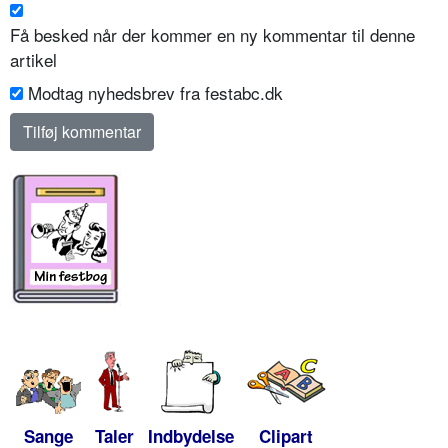
Få besked når der kommer en ny kommentar til denne
artikel
Modtag nyhedsbrev fra festabc.dk
Sange
Taler
Indbydelse
Clipart