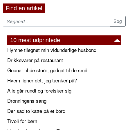
Find en artikel
10 mest udprintede
Hymne tilegnet min vidunderlige husbond
Drikkevarer på restaurant
Godnat til de store, godnat til de små
Hvem ligner det, jeg tænker på?
Alle går rundt og forelsker sig
Dronningens sang
Der sad to katte på et bord
Tivoli for børn