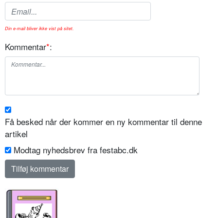
Din e-mail bliver ikke vist på sitet.
Kommentar
*
:
Få besked når der kommer en ny kommentar til denne
artikel
Modtag nyhedsbrev fra festabc.dk