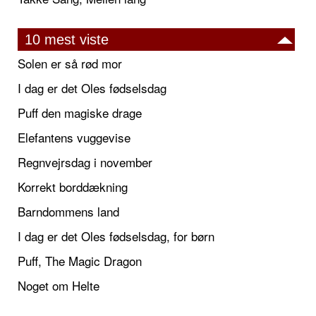
10 mest viste
Solen er så rød mor
I dag er det Oles fødselsdag
Puff den magiske drage
Elefantens vuggevise
Regnvejrsdag i november
Korrekt borddækning
Barndommens land
I dag er det Oles fødselsdag, for børn
Puff, The Magic Dragon
Noget om Helte