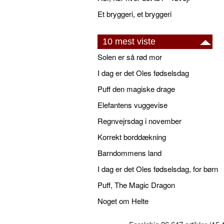
Et bryggeri, et bryggeri
10 mest viste
Solen er så rød mor
I dag er det Oles fødselsdag
Puff den magiske drage
Elefantens vuggevise
Regnvejrsdag i november
Korrekt borddækning
Barndommens land
I dag er det Oles fødselsdag, for børn
Puff, The Magic Dragon
Noget om Helte