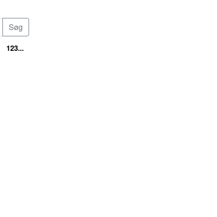
123...