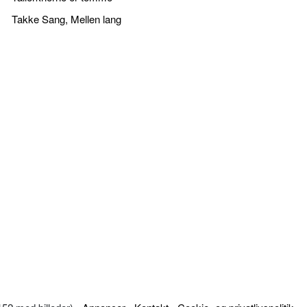
Takke Sang, Mellen lang