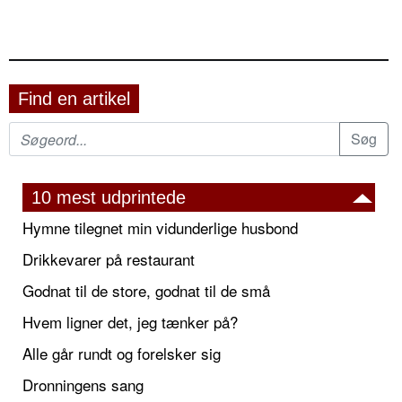
Find en artikel
10 mest udprintede
Hymne tilegnet min vidunderlige husbond
Drikkevarer på restaurant
Godnat til de store, godnat til de små
Hvem ligner det, jeg tænker på?
Alle går rundt og forelsker sig
Dronningens sang