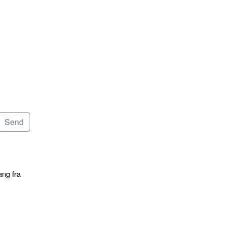
ang fra