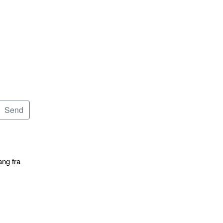
ang fra