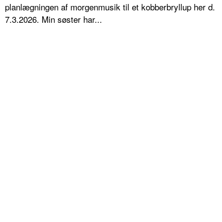
planlægningen af morgenmusik til et kobberbryllup her d.
7.3.2026. Min søster har...