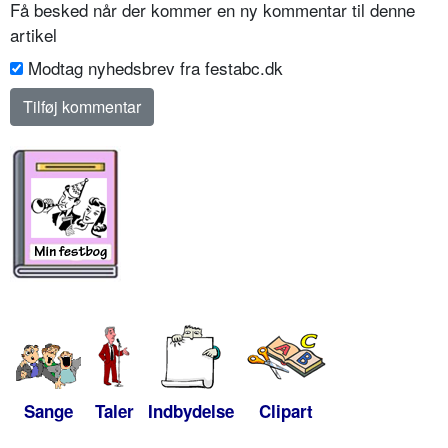
Få besked når der kommer en ny kommentar til denne
artikel
Modtag nyhedsbrev fra festabc.dk
Sange
Taler
Indbydelse
Clipart