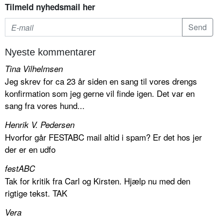
Tilmeld nyhedsmail her
Nyeste kommentarer
Tina Vilhelmsen
Jeg skrev for ca 23 år siden en sang til vores drengs
konfirmation som jeg gerne vil finde igen. Det var en
sang fra vores hund...
Henrik V. Pedersen
Hvorfor går FESTABC mail altid i spam? Er det hos jer
der er en udfo
festABC
Tak for kritik fra Carl og Kirsten. Hjælp nu med den
rigtige tekst. TAK
Vera