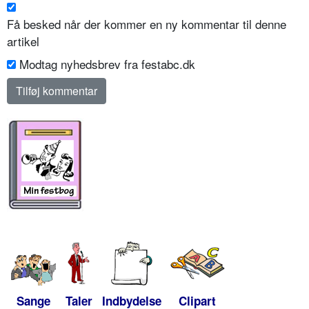
Få besked når der kommer en ny kommentar til denne
artikel
Modtag nyhedsbrev fra festabc.dk
Sange
Taler
Indbydelse
Clipart