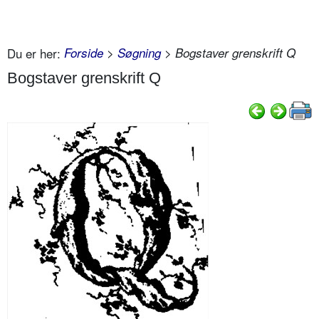
Du er her:
Forside
>
Søgning
> Bogstaver grenskrift Q
Bogstaver grenskrift Q