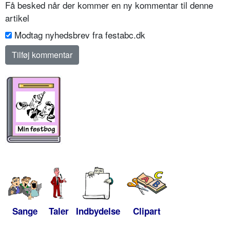
Få besked når der kommer en ny kommentar til denne
artikel
Modtag nyhedsbrev fra festabc.dk
Sange
Taler
Indbydelse
Clipart