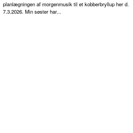
planlægningen af morgenmusik til et kobberbryllup her d.
7.3.2026. Min søster har...