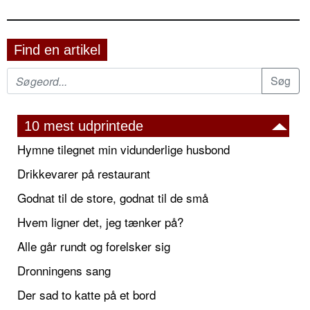
Find en artikel
10 mest udprintede
Hymne tilegnet min vidunderlige husbond
Drikkevarer på restaurant
Godnat til de store, godnat til de små
Hvem ligner det, jeg tænker på?
Alle går rundt og forelsker sig
Dronningens sang
Der sad to katte på et bord