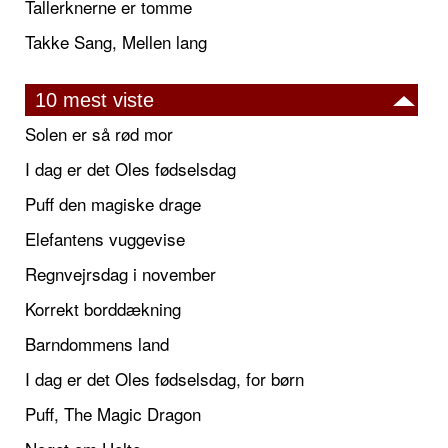
Tallerknerne er tomme
Takke Sang, Mellen lang
10 mest viste
Solen er så rød mor
I dag er det Oles fødselsdag
Puff den magiske drage
Elefantens vuggevise
Regnvejrsdag i november
Korrekt borddækning
Barndommens land
I dag er det Oles fødselsdag, for børn
Puff, The Magic Dragon