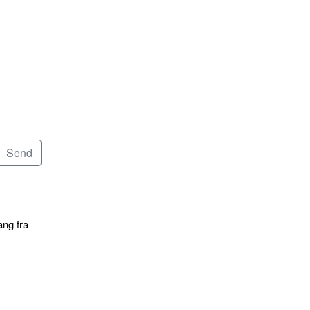
ang fra