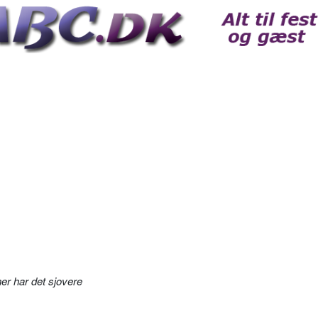
er har det sjovere