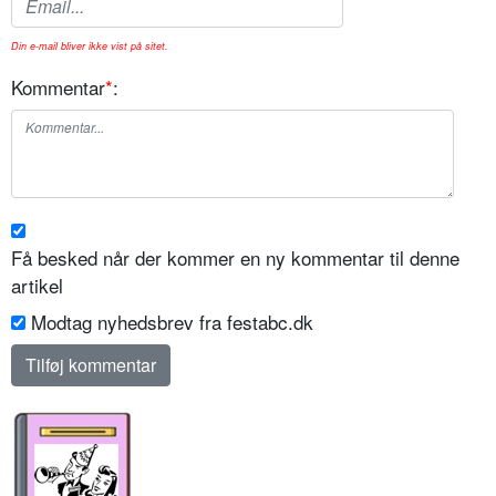
Din e-mail bliver ikke vist på sitet.
Kommentar
*
:
Få besked når der kommer en ny kommentar til denne
artikel
Modtag nyhedsbrev fra festabc.dk