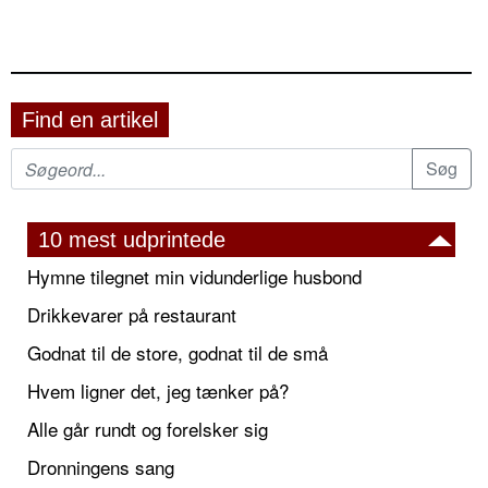
Find en artikel
10 mest udprintede
Hymne tilegnet min vidunderlige husbond
Drikkevarer på restaurant
Godnat til de store, godnat til de små
Hvem ligner det, jeg tænker på?
Alle går rundt og forelsker sig
Dronningens sang