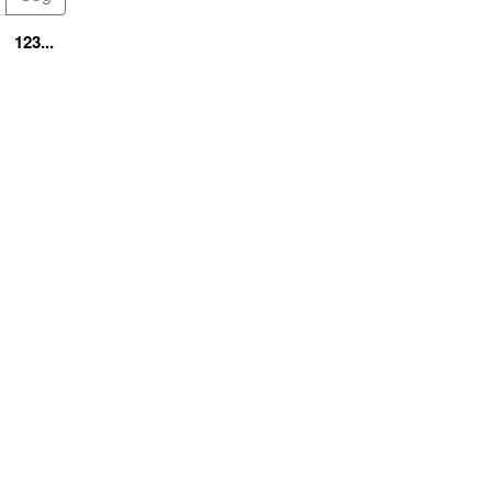
123...