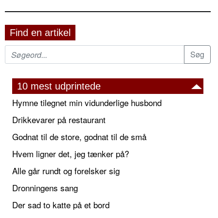
Find en artikel
10 mest udprintede
Hymne tilegnet min vidunderlige husbond
Drikkevarer på restaurant
Godnat til de store, godnat til de små
Hvem ligner det, jeg tænker på?
Alle går rundt og forelsker sig
Dronningens sang
Der sad to katte på et bord