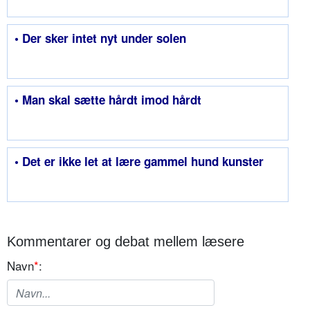
• Der sker intet nyt under solen
• Man skal sætte hårdt imod hårdt
• Det er ikke let at lære gammel hund kunster
Kommentarer og debat mellem læsere
Navn
*
: