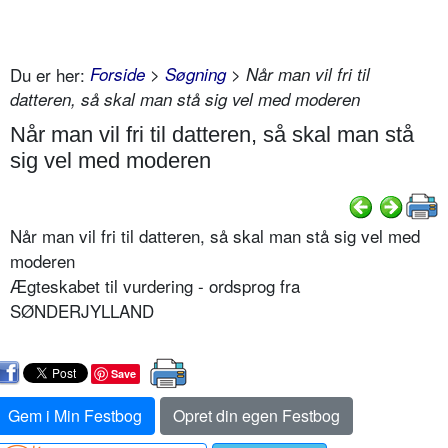
Du er her:
Forside
>
Søgning
> Når man vil fri til
datteren, så skal man stå sig vel med moderen
Når man vil fri til datteren, så skal man stå
sig vel med moderen
Når man vil fri til datteren, så skal man stå sig vel med
moderen
Ægteskabet til vurdering - ordsprog fra
SØNDERJYLLAND
Save
Gem i Min Festbog
Opret din egen Festbog