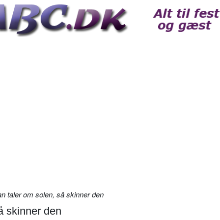
 taler om solen, så skinner den
å skinner den