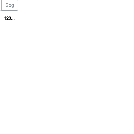
123...