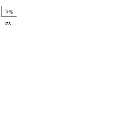
123...