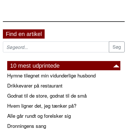
Find en artikel
10 mest udprintede
Hymne tilegnet min vidunderlige husbond
Drikkevarer på restaurant
Godnat til de store, godnat til de små
Hvem ligner det, jeg tænker på?
Alle går rundt og forelsker sig
Dronningens sang