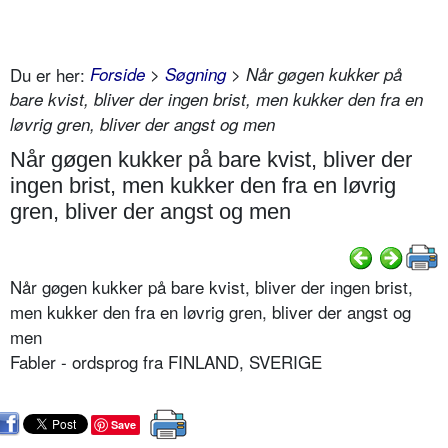
Du er her:
Forside
>
Søgning
> Når gøgen kukker på
bare kvist, bliver der ingen brist, men kukker den fra en
løvrig gren, bliver der angst og men
Når gøgen kukker på bare kvist, bliver der
ingen brist, men kukker den fra en løvrig
gren, bliver der angst og men
Når gøgen kukker på bare kvist, bliver der ingen brist,
men kukker den fra en løvrig gren, bliver der angst og
men
Fabler - ordsprog fra FINLAND, SVERIGE
Save