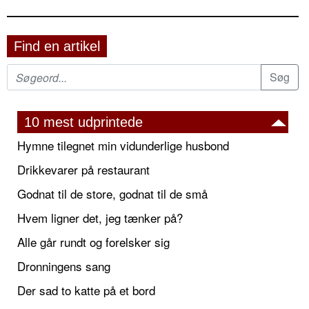
Find en artikel
10 mest udprintede
Hymne tilegnet min vidunderlige husbond
Drikkevarer på restaurant
Godnat til de store, godnat til de små
Hvem ligner det, jeg tænker på?
Alle går rundt og forelsker sig
Dronningens sang
Der sad to katte på et bord