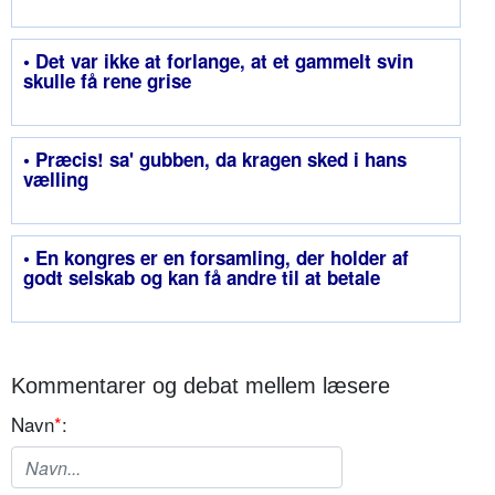
• Det var ikke at forlange, at et gammelt svin
skulle få rene grise
• Præcis! sa' gubben, da kragen sked i hans
vælling
• En kongres er en forsamling, der holder af
godt selskab og kan få andre til at betale
Kommentarer og debat mellem læsere
Navn
*
: