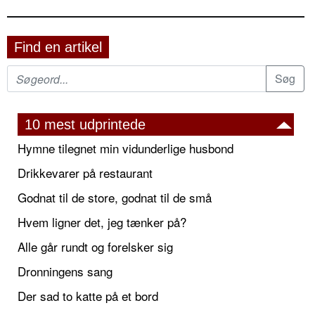
Find en artikel
10 mest udprintede
Hymne tilegnet min vidunderlige husbond
Drikkevarer på restaurant
Godnat til de store, godnat til de små
Hvem ligner det, jeg tænker på?
Alle går rundt og forelsker sig
Dronningens sang
Der sad to katte på et bord