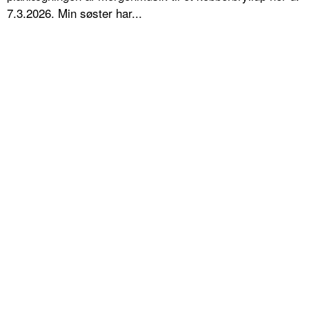
7.3.2026. Min søster har...