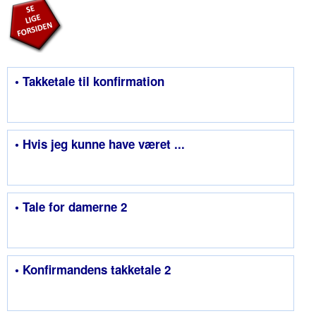
• Takketale til konfirmation
• Hvis jeg kunne have været ...
• Tale for damerne 2
• Konfirmandens takketale 2