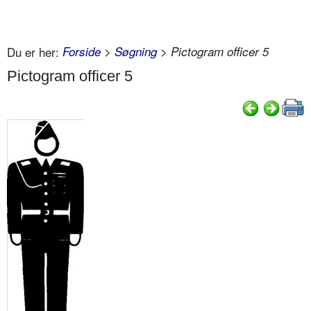
Du er her:
Forside
>
Søgning
> Pictogram officer 5
Pictogram officer 5