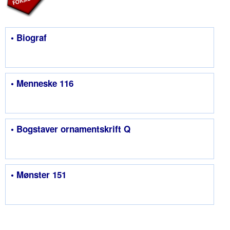
• Biograf
• Menneske 116
• Bogstaver ornamentskrift Q
• Mønster 151