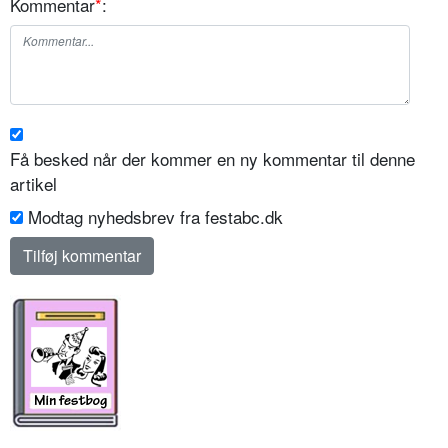
Kommentar
*
:
Få besked når der kommer en ny kommentar til denne
artikel
Modtag nyhedsbrev fra festabc.dk