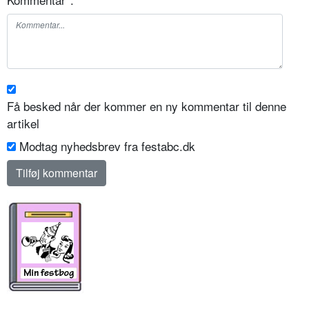
Få besked når der kommer en ny kommentar til denne
artikel
Modtag nyhedsbrev fra festabc.dk