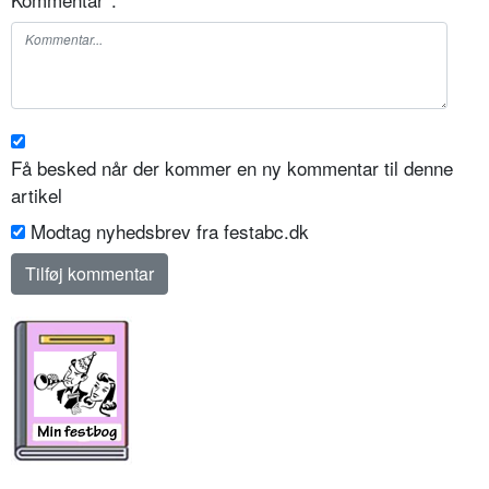
Få besked når der kommer en ny kommentar til denne
artikel
Modtag nyhedsbrev fra festabc.dk