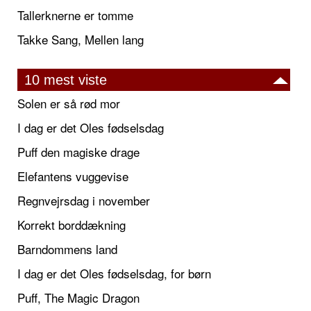
Tallerknerne er tomme
Takke Sang, Mellen lang
10 mest viste
Solen er så rød mor
I dag er det Oles fødselsdag
Puff den magiske drage
Elefantens vuggevise
Regnvejrsdag i november
Korrekt borddækning
Barndommens land
I dag er det Oles fødselsdag, for børn
Puff, The Magic Dragon