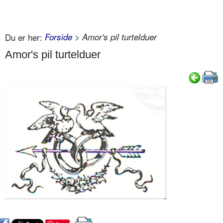
Du er her:
Forside
> Amor's pil turtelduer
Amor's pil turtelduer