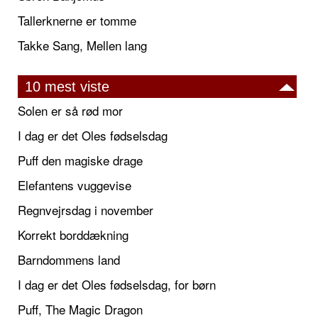
Tallerknerne er tomme
Takke Sang, Mellen lang
10 mest viste
Solen er så rød mor
I dag er det Oles fødselsdag
Puff den magiske drage
Elefantens vuggevise
Regnvejrsdag i november
Korrekt borddækning
Barndommens land
I dag er det Oles fødselsdag, for børn
Puff, The Magic Dragon