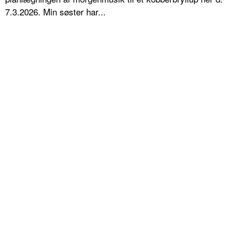
7.3.2026. Min søster har...