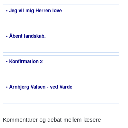
• Jeg vil mig Herren love
• Åbent landskab.
• Konfirmation 2
• Arnbjerg Valsen - ved Varde
Kommentarer og debat mellem læsere