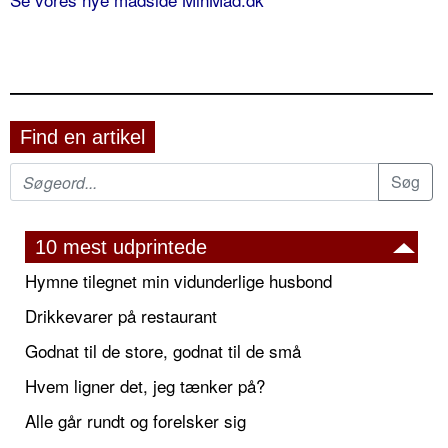
Find en artikel
10 mest udprintede
Hymne tilegnet min vidunderlige husbond
Drikkevarer på restaurant
Godnat til de store, godnat til de små
Hvem ligner det, jeg tænker på?
Alle går rundt og forelsker sig